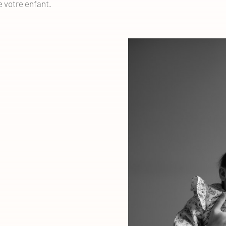
e votre enfant.