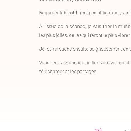
Regarder l’objectif n’est pas obligatoire, vos
À l’issue de la séance, je vais trier la mul
les plus jolies, celles qui feront le plus vibrer 
Je les retouche ensuite soigneusement en co
Vous recevez ensuite un lien vers votre gal
télécharger et les partager.