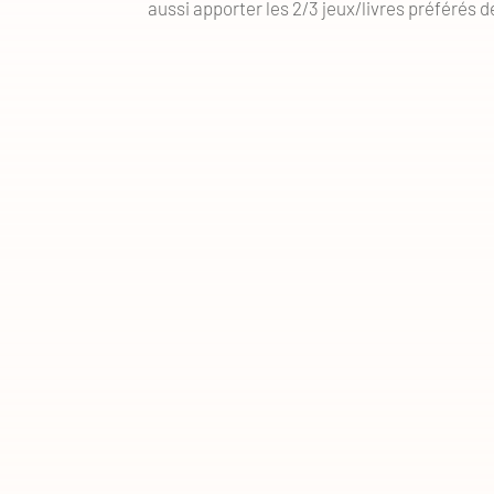
aussi apporter les 2/3 jeux/livres préférés d