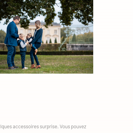
uelques accessoires surprise. Vous pouvez